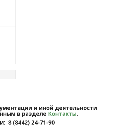
ументации и иной деятельности
анным в разделе
Контакты
.
 8 (8442) 24-71-90