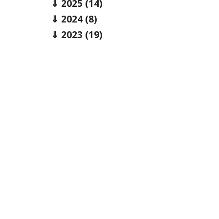
2025
(14)
2024
(8)
2023
(19)