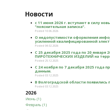
Новости
с 11 июня 2026 г. вступают в силу но
"пояснительная записка".
Posted 10.06.2026
О недопустимости оформления инфо
усиленной квалифицированной элект
Posted 04.02.2026
С 25 декабря 2025 года по 20 январ
ПИРОТЕХНИЧЕСКИХ ИЗДЕЛИЙ на терри
Posted 25.12.2025
С 24 ноября по 7 декабря 2025 года
данным.
Posted 03.12.2025
В Волгоградской области появились
Posted 03.12.2025
2026
Июнь (1)
Февраль (1)