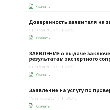
Скачать
Доверенность заявителя на 
6 ноября 2020 г. 11:50:23
Скачать
ЗАЯВЛЕНИЕ о выдаче заключе
результатам экспертного со
6 ноября 2020 г. 11:50:23
Скачать
Заявление на услугу по пров
18 августа 2021 г. 14:36:48
Скачать