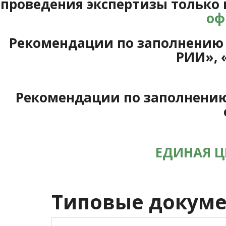
проведения экспертизы только 
оф
Рекомендации по заполнению с
РИИ», 
Рекомендации по заполнению 
ЕДИНАЯ Ц
Типовые докуме