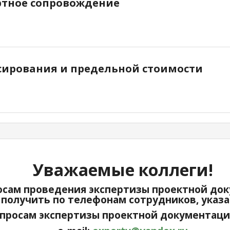
ертное сопровождение
сирования и предельной стоимости
Уважаемые коллеги!
сам проведения экспертизы проектной док
получить по телефонам сотрудников, указ
просам экспертизы проектной документации: