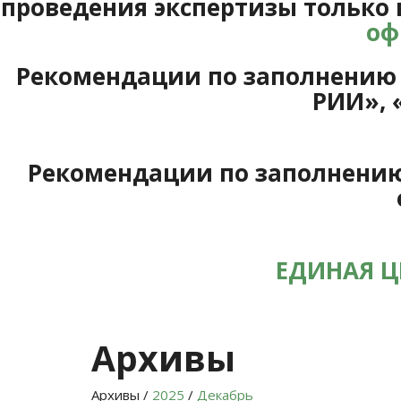
проведения экспертизы только 
оф
Рекомендации по заполнению с
РИИ», 
Рекомендации по заполнению 
ЕДИНАЯ Ц
Архивы
Архивы /
2025
/
Декабрь