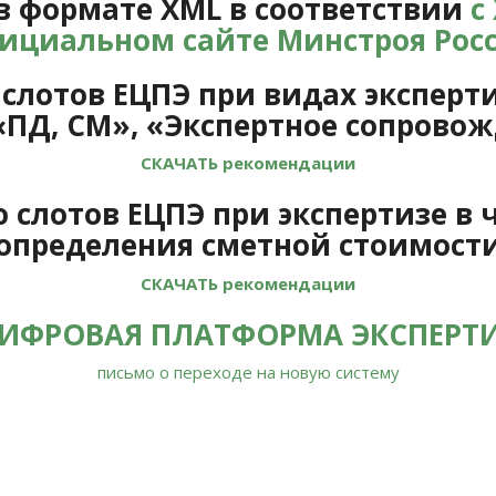
в формате XML в соответствии
с
ициальном сайте Минстроя Рос
лотов ЕЦПЭ при видах эксперти
«ПД, СМ», «Экспертное сопрово
СКАЧАТЬ рекомендации
слотов ЕЦПЭ при экспертизе в 
определения сметной стоимост
СКАЧАТЬ рекомендации
ИФРОВАЯ ПЛАТФОРМА ЭКСПЕРТИ
письмо о переходе на новую систему