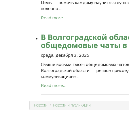
Цель — помочь каждому научиться лучш
полезно …
Read more...
В Волгоградской обла
общедомовые чаты в
среда, декабря 3, 2025
Свыше восьми тысяч общедомовых чатов
Волгоградской области — регион присое
коммуникационн …
Read more...
НОВОСТИ
НОВОСТИ И ПУБЛИКАЦИИ