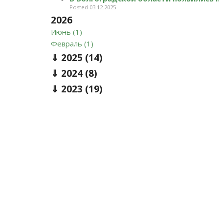
Posted 03.12.2025
2026
Июнь (1)
Февраль (1)
2025
(14)
2024
(8)
2023
(19)