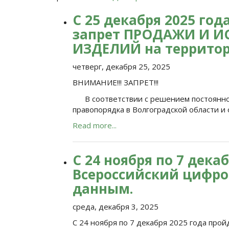
С 25 декабря 2025 год
запрет ПРОДАЖИ И 
ИЗДЕЛИЙ на территор
четверг, декабря 25, 2025
ВНИМАНИЕ!!! ЗАПРЕТ!!!
В соответствии с решением постоянно
правопорядка в Волгоградской области и
Read more...
С 24 ноября по 7 дека
Всероссийский цифро
данным.
среда, декабря 3, 2025
С 24 ноября по 7 декабря 2025 года про