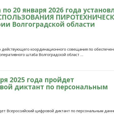
а по 20 января 2026 года установ
ИСПОЛЬЗОВАНИЯ ПИРОТЕХНИЧЕС
ии Волгоградской области
 действующего координационного совещания по обеспече
 оперативного штаба Волгоградской област …
бря 2025 года пройдет
вой диктант по персональным
йдет Всероссийский цифровой диктант по персональным данн